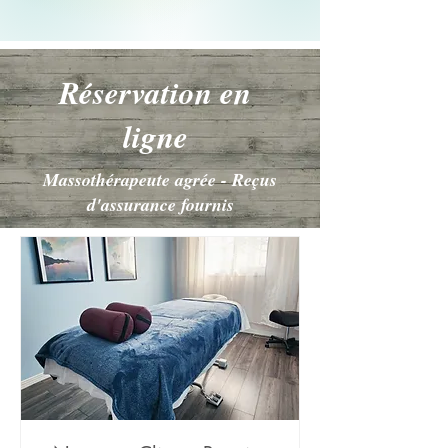
Réservation en
ligne
Massothérapeute agrée - Reçus
Nos services
d'assurance fournis